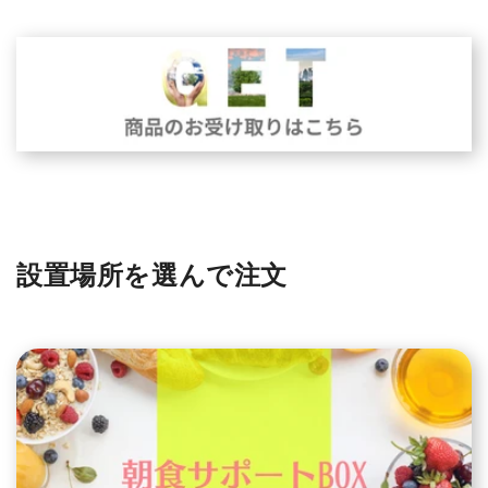
設置場所を選んで注文