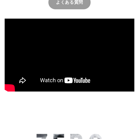
よくある質問