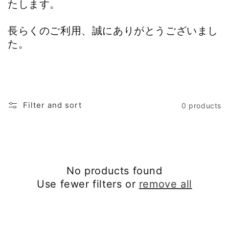
たします。
長らくのご利用、誠にありがとうございまし
た。
Filter and sort
0 products
No products found
Use fewer filters or
remove all